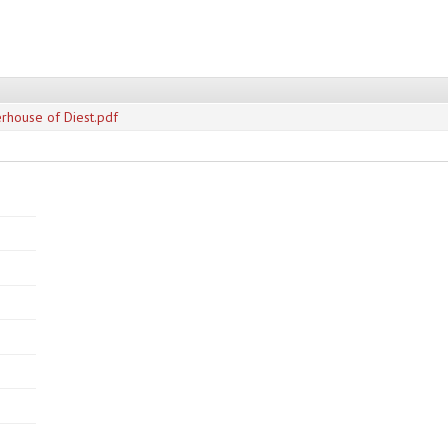
rhouse of Diest.pdf