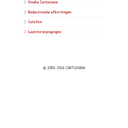
Studia Cartusiana
Redactionele afkortingen
Colofon
Laatste wijzigingen
© 2005-2026 CARTUSIANA