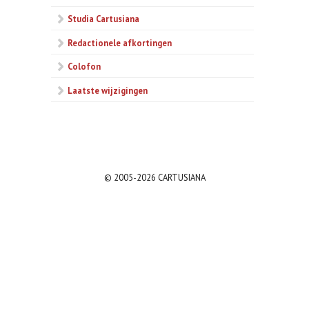
Studia Cartusiana
Redactionele afkortingen
Colofon
Laatste wijzigingen
© 2005-2026 CARTUSIANA