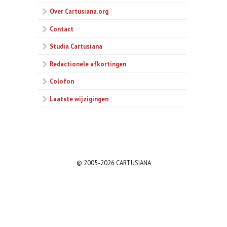
Over Cartusiana.org
Contact
Studia Cartusiana
Redactionele afkortingen
Colofon
Laatste wijzigingen
© 2005-2026 CARTUSIANA