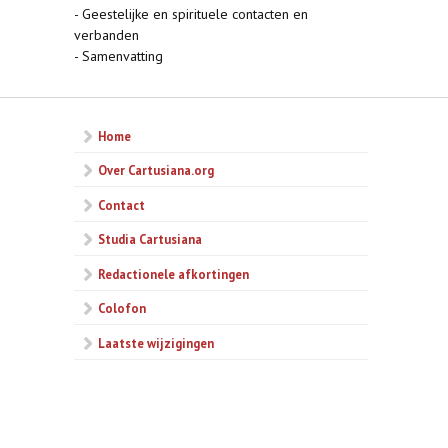
- Geestelijke en spirituele contacten en
verbanden
- Samenvatting
Home
Over Cartusiana.org
Contact
Studia Cartusiana
Redactionele afkortingen
Colofon
Laatste wijzigingen