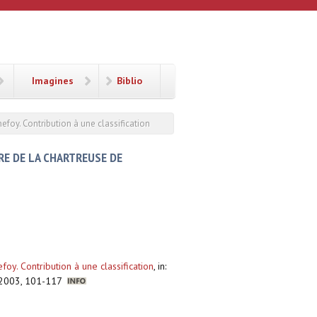
Imagines
Biblio
efoy. Contribution à une classification
RE DE LA CHARTREUSE DE
oy. Contribution à une classification
,
in:
, 2003, 101-117