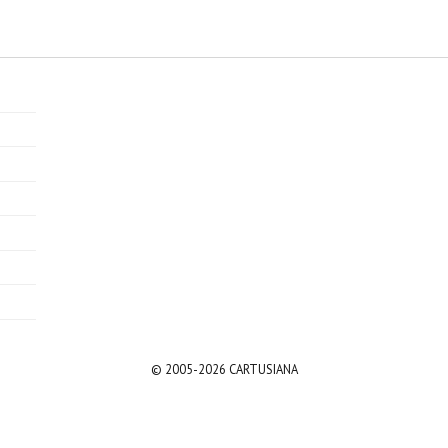
)
© 2005-2026 CARTUSIANA