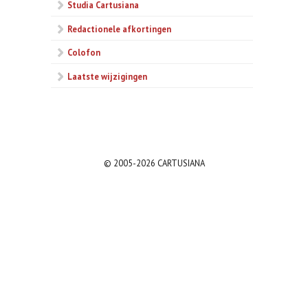
Studia Cartusiana
Redactionele afkortingen
Colofon
Laatste wijzigingen
© 2005-2026 CARTUSIANA