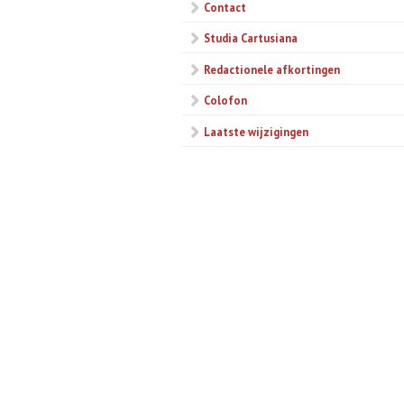
Contact
Studia Cartusiana
Redactionele afkortingen
Colofon
Laatste wijzigingen