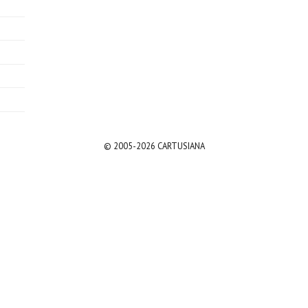
© 2005-2026 CARTUSIANA