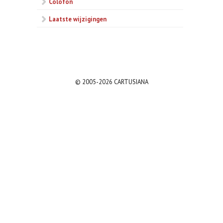
Colofon
Laatste wijzigingen
© 2005-2026 CARTUSIANA