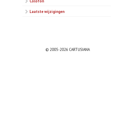
Colofon
Laatste wijzigingen
© 2005-2026 CARTUSIANA