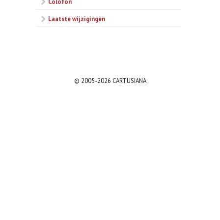
Colofon
Laatste wijzigingen
© 2005-2026 CARTUSIANA