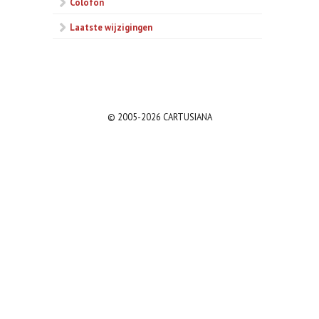
Colofon
Laatste wijzigingen
© 2005-2026 CARTUSIANA