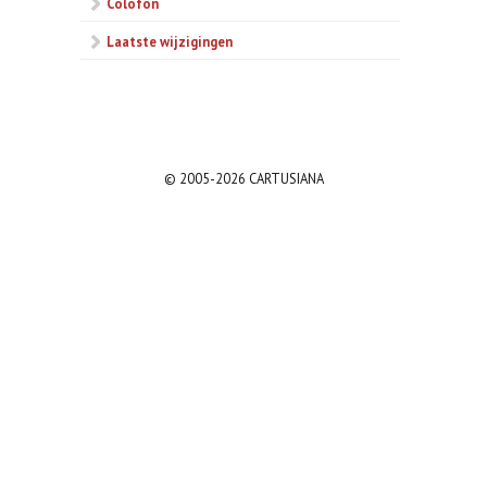
Colofon
Laatste wijzigingen
© 2005-2026 CARTUSIANA