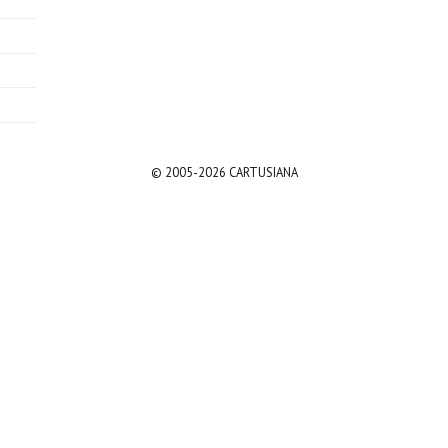
© 2005-2026 CARTUSIANA