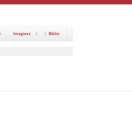
Imagines
Biblio