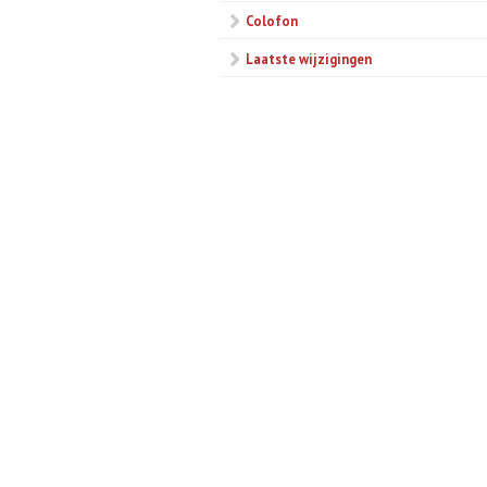
Colofon
Laatste wijzigingen