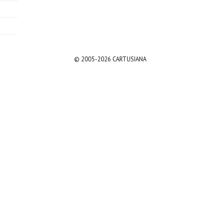
© 2005-2026 CARTUSIANA