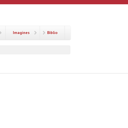
Imagines
Biblio