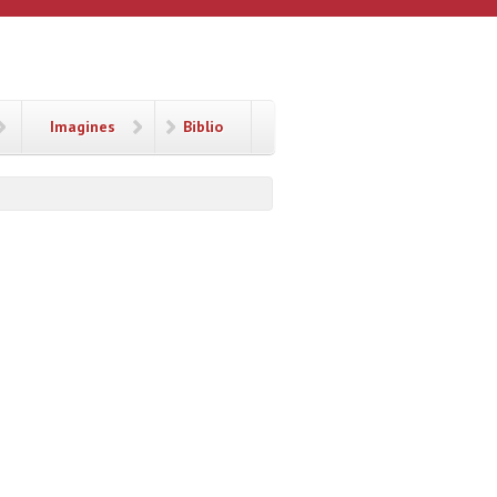
Imagines
Biblio