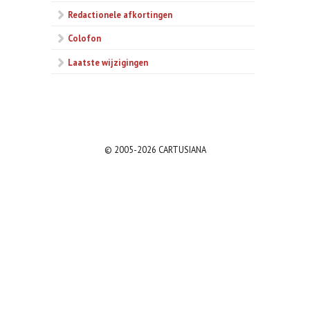
Redactionele afkortingen
Colofon
Laatste wijzigingen
© 2005-2026 CARTUSIANA