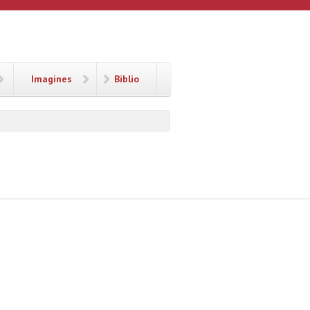
Imagines
Biblio