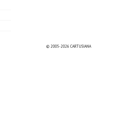
© 2005-2026 CARTUSIANA