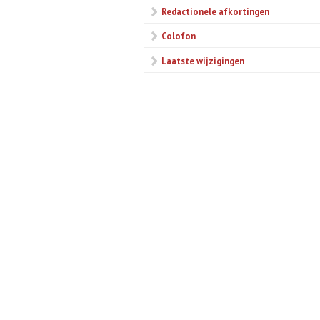
Redactionele afkortingen
Colofon
Laatste wijzigingen