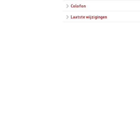
Colofon
Laatste wijzigingen