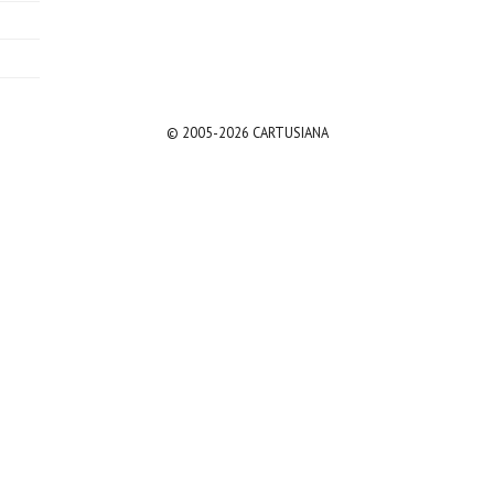
© 2005-2026 CARTUSIANA