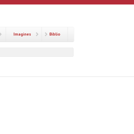
Imagines
Biblio