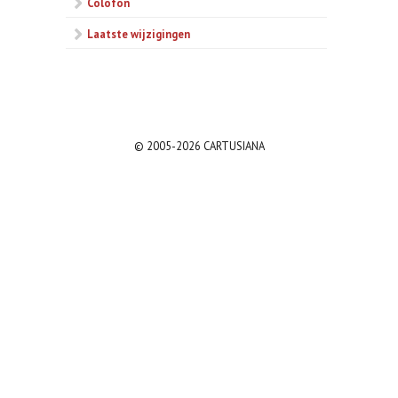
Colofon
Laatste wijzigingen
© 2005-2026 CARTUSIANA