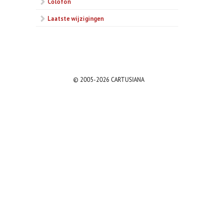
Colofon
Laatste wijzigingen
© 2005-2026 CARTUSIANA