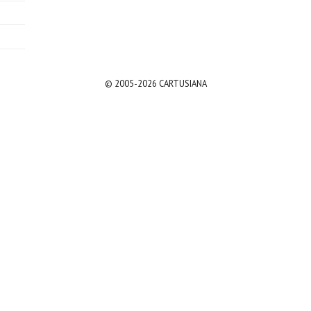
© 2005-2026 CARTUSIANA