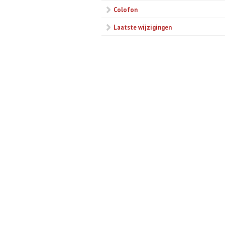
Colofon
Laatste wijzigingen