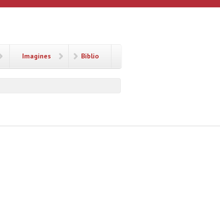
Imagines
Biblio