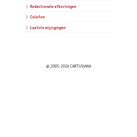
Redactionele afkortingen
Colofon
Laatste wijzigingen
© 2005-2026 CARTUSIANA