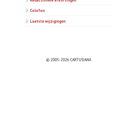
Colofon
Laatste wijzigingen
© 2005-2026 CARTUSIANA