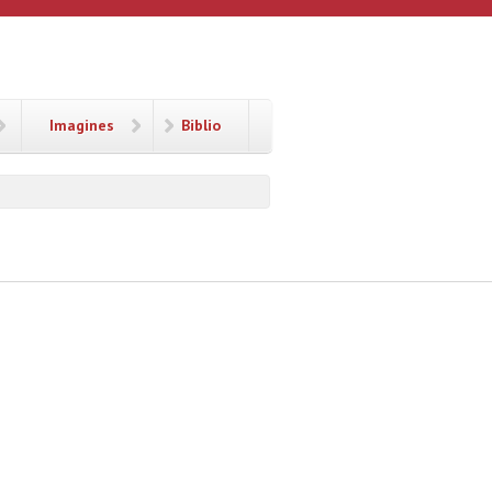
Imagines
Biblio