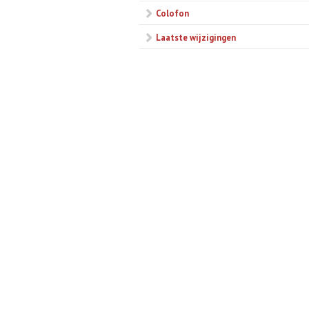
Colofon
Laatste wijzigingen