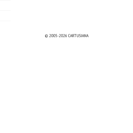
© 2005-2026 CARTUSIANA