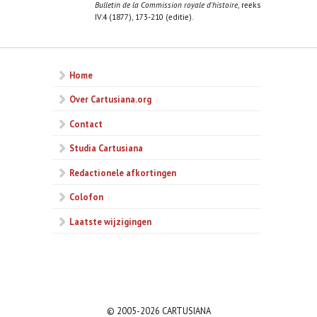
Bulletin de la Commission royale d'histoire
, reeks
IV:4 (1877), 173-210 (editie).
Home
Over Cartusiana.org
Contact
Studia Cartusiana
Redactionele afkortingen
Colofon
Laatste wijzigingen
© 2005-2026 CARTUSIANA