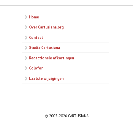
Home
Over Cartusiana.org
Contact
Studia Cartusiana
Redactionele afkortingen
Colofon
Laatste wijzigingen
© 2005-2026 CARTUSIANA