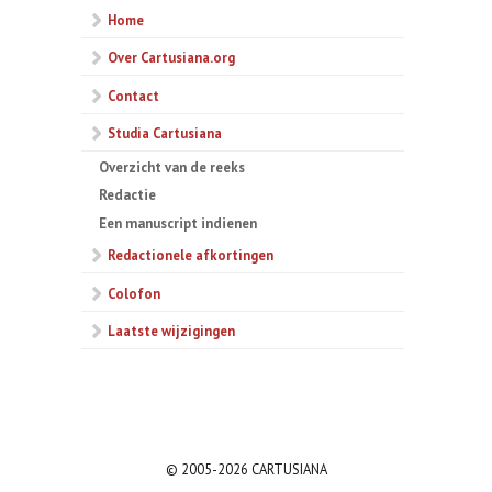
Home
Over Cartusiana.org
Contact
Studia Cartusiana
Overzicht van de reeks
Redactie
Een manuscript indienen
Redactionele afkortingen
Colofon
Laatste wijzigingen
© 2005-2026 CARTUSIANA