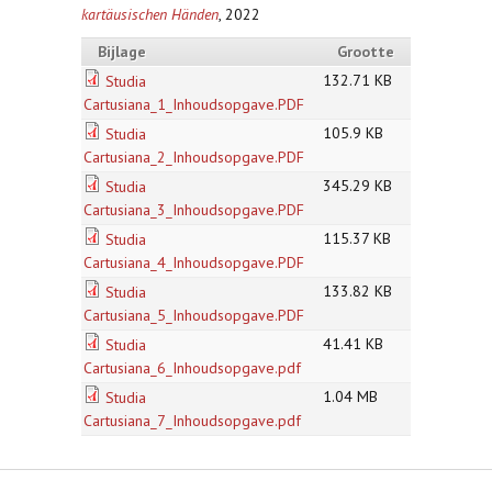
kartäusischen Händen
, 2022
Bijlage
Grootte
132.71 KB
Studia
Cartusiana_1_Inhoudsopgave.PDF
105.9 KB
Studia
Cartusiana_2_Inhoudsopgave.PDF
345.29 KB
Studia
Cartusiana_3_Inhoudsopgave.PDF
115.37 KB
Studia
Cartusiana_4_Inhoudsopgave.PDF
133.82 KB
Studia
Cartusiana_5_Inhoudsopgave.PDF
41.41 KB
Studia
Cartusiana_6_Inhoudsopgave.pdf
1.04 MB
Studia
Cartusiana_7_Inhoudsopgave.pdf