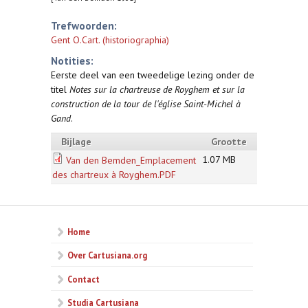
Trefwoorden:
Gent O.Cart. (historiographia)
Notities:
Eerste deel van een tweedelige lezing onder de
titel
Notes sur la chartreuse de Royghem et sur la
construction de la tour de l'église Saint-Michel à
Gand
.
Bijlage
Grootte
1.07 MB
Van den Bemden_Emplacement
des chartreux à Royghem.PDF
Home
Over Cartusiana.org
Contact
Studia Cartusiana