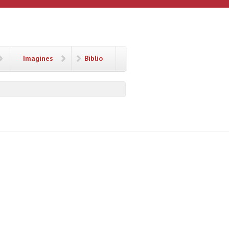
Imagines
Biblio