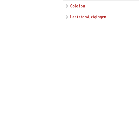
Colofon
Laatste wijzigingen