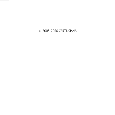
© 2005-2026 CARTUSIANA