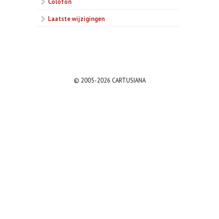
Colofon
Laatste wijzigingen
© 2005-2026 CARTUSIANA