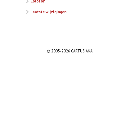
Colofon
Laatste wijzigingen
© 2005-2026 CARTUSIANA