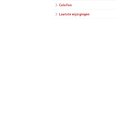
Colofon
Laatste wijzigingen