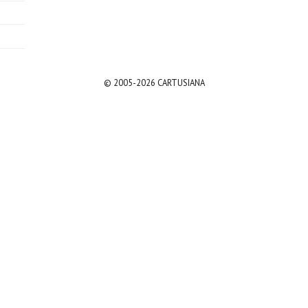
© 2005-2026 CARTUSIANA