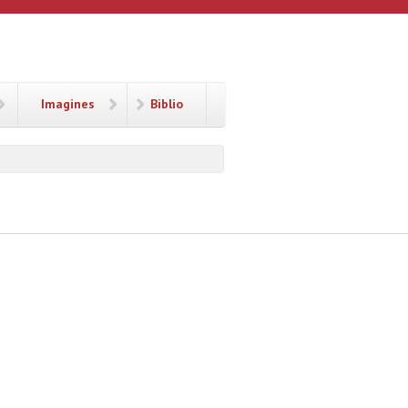
Imagines
Biblio