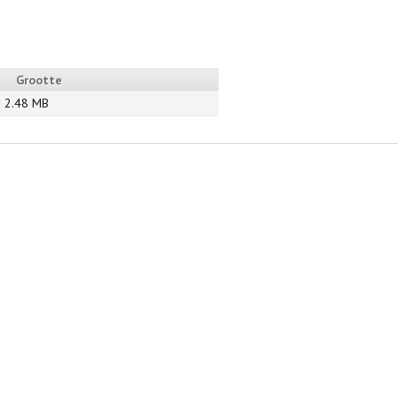
Grootte
2.48 MB