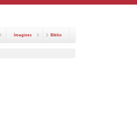
Imagines
Biblio