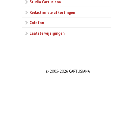
Studia Cartusiana
Redactionele afkortingen
Colofon
Laatste wijzigingen
© 2005-2026 CARTUSIANA