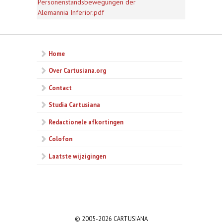
Personenstandsbewegungen der
Alemannia Inferior.pdf
Home
Over Cartusiana.org
Contact
Studia Cartusiana
Redactionele afkortingen
Colofon
Laatste wijzigingen
© 2005-2026 CARTUSIANA