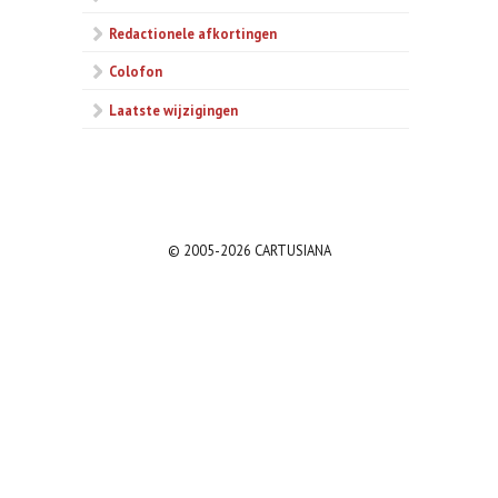
Redactionele afkortingen
Colofon
Laatste wijzigingen
© 2005-2026 CARTUSIANA