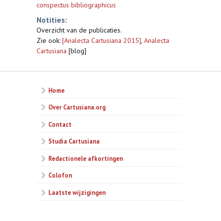
conspectus bibliographicus
Notities:
Overzicht van de publicaties.
Zie ook:
[Analecta Cartusiana 2015]
,
Analecta
Cartusiana
[blog]
Home
Over Cartusiana.org
Contact
Studia Cartusiana
Redactionele afkortingen
Colofon
Laatste wijzigingen