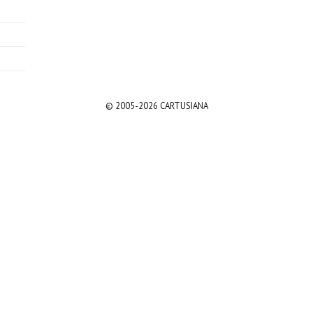
© 2005-2026 CARTUSIANA