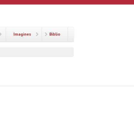
Imagines
Biblio