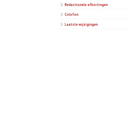
Redactionele afkortingen
Colofon
Laatste wijzigingen