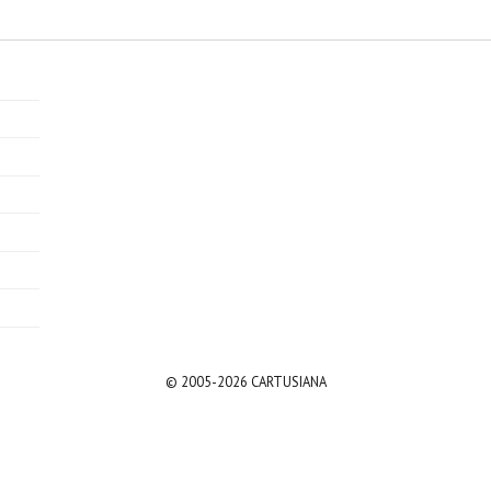
© 2005-2026 CARTUSIANA