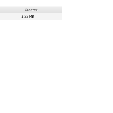
Grootte
2.55 MB