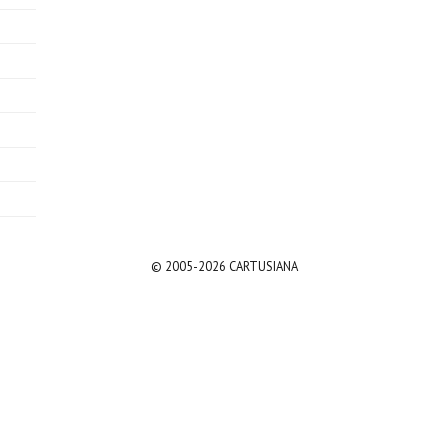
© 2005-2026 CARTUSIANA