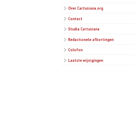
Over Cartusiana.org
Contact
Studia Cartusiana
Redactionele afkortingen
Colofon
Laatste wijzigingen