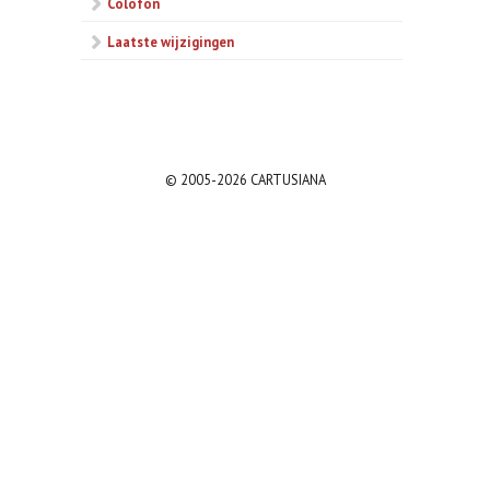
Colofon
Laatste wijzigingen
© 2005-2026 CARTUSIANA