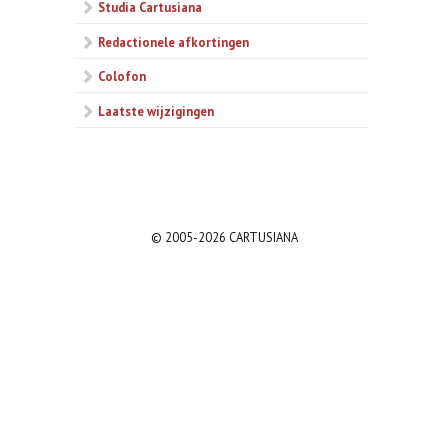
Studia Cartusiana
Redactionele afkortingen
Colofon
Laatste wijzigingen
© 2005-2026 CARTUSIANA