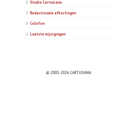
Studia Cartusiana
Redactionele afkortingen
Colofon
Laatste wijzigingen
© 2005-2026 CARTUSIANA