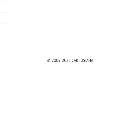
© 2005-2026 CARTUSIANA