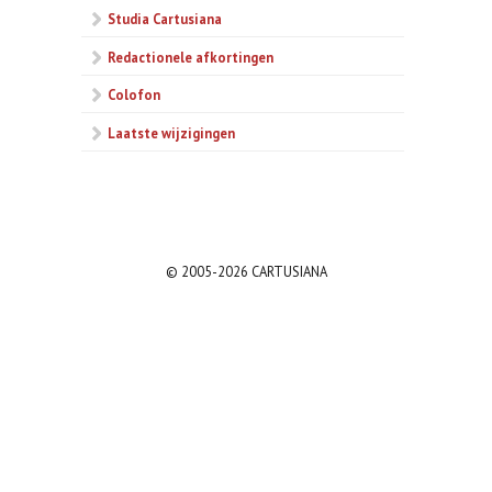
Studia Cartusiana
Redactionele afkortingen
Colofon
Laatste wijzigingen
© 2005-2026 CARTUSIANA