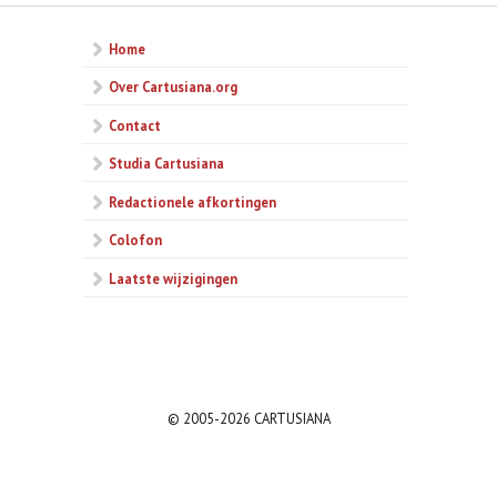
Home
Over Cartusiana.org
Contact
Studia Cartusiana
Redactionele afkortingen
Colofon
Laatste wijzigingen
© 2005-2026 CARTUSIANA