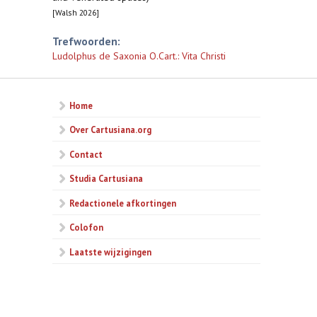
[Walsh 2026]
Trefwoorden:
Ludolphus de Saxonia O.Cart.: Vita Christi
Home
Over Cartusiana.org
Contact
Studia Cartusiana
Redactionele afkortingen
Colofon
Laatste wijzigingen